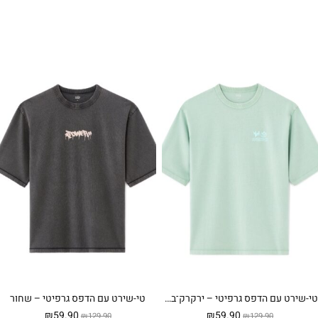
₪49.90.
₪99.90.
₪59.90.
₪79.90.
טי-שירט עם הדפס גרפיטי – ירקרק־בהיר
טי-שירט עם הדפס גרפיטי – שחור
המחיר
המחיר
המחיר
המחיר
₪
59.90
₪
59.90
₪
129.90
₪
129.90