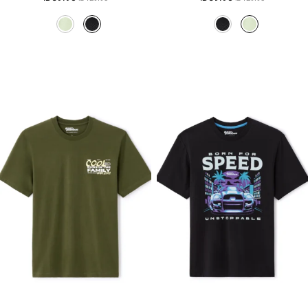
המקורי
הנוכחי
המקורי
הנוכחי
היה:
הוא:
היה:
הוא:
₪59.90.
₪129.90.
₪59.90.
₪129.90.