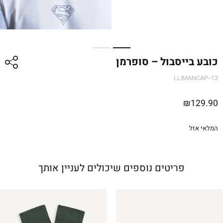
כובע בייסבול – סופרמן
LLIMANCAP--12
₪
129.90
המלאי אזל
פריטים נוספים שיכולים לעניין אותך