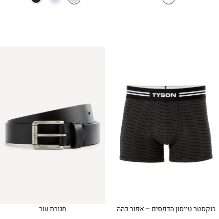
בוקסטר טייסון הדפסים – אפור כהה
חגורת עור