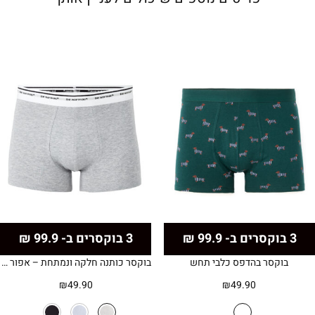
3 בוקסרים ב- 99.9 ₪
3 בוקסרים ב- 99.9 ₪
בוקסר בהדפס כלבי תחש
בוקסר כותנה חלקה ונמתחת – אפור בהיר
₪
49.90
₪
49.90