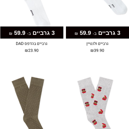
3 גרביים
59.9
3 גרביים
59.9
ב-
₪
ב-
₪
גרביים ולנטיין
גרביים בהדפס DAD
₪
23.90
₪
39.90