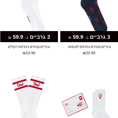
3 גרביים
59.9
3 גרביים
59.9
ב-
₪
ב-
₪
גרביים גבוהים בהדפס לובסטר
גרביים גבוהים בהדפס דקלים
₪
23.90
₪
23.90