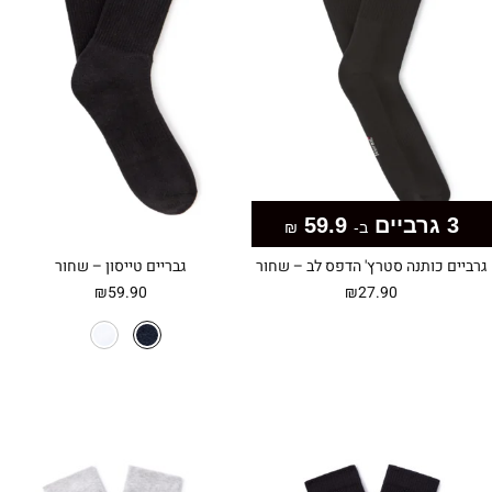
3 גרביים
59.9
ב-
₪
גרביים כותנה סטרץ' הדפס לב – שחור
גבריים טייסון – שחור
₪
59.90
₪
27.90