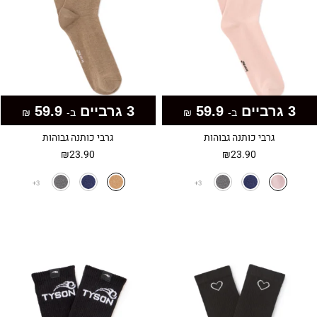
3 גרביים
59.9
3 גרביים
59.9
ב-
₪
ב-
₪
גרבי כותנה גבוהות
גרבי כותנה גבוהות
₪
23.90
₪
23.90
3
3