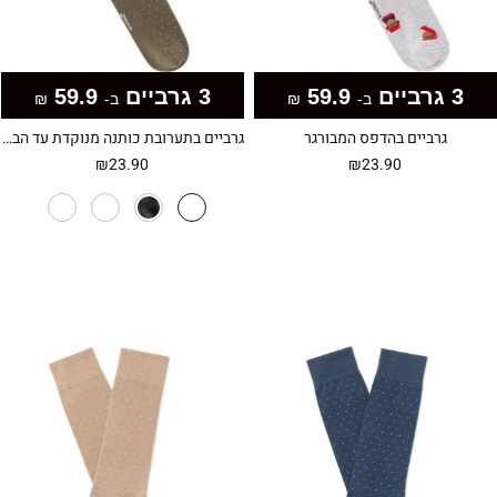
3 גרביים
59.9
3 גרביים
59.9
ב-
₪
ב-
₪
גרביים בהדפס המבורגר
גרביים בתערובת כותנה מנוקדת עד הברך
₪
23.90
₪
23.90