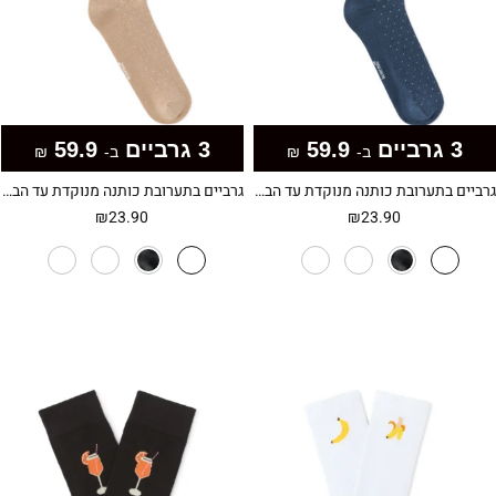
3 גרביים
59.9
3 גרביים
59.9
ב-
₪
ב-
₪
גרביים בתערובת כותנה מנוקדת עד הברך
גרביים בתערובת כותנה מנוקדת עד הברך
₪
23.90
₪
23.90