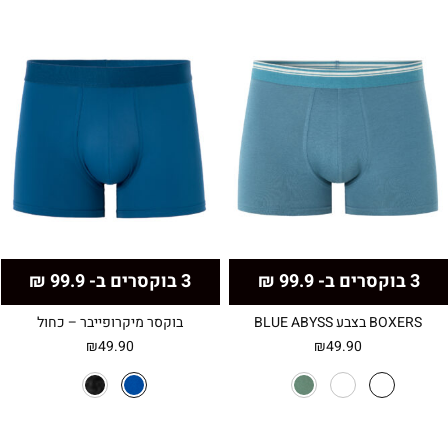
3 בוקסרים ב- 99.9 ₪
3 בוקסרים ב- 99.9 ₪
BOXERS בצבע BLUE ABYSS
בוקסר מיקרופייבר – כחול
₪
49.90
₪
49.90