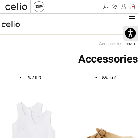
ראשי
-
Accessories
Accessories
הצג מסנן
מיון לפי