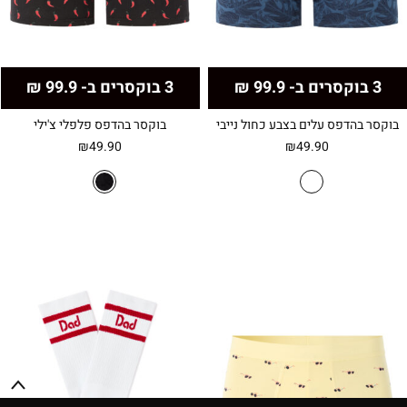
3 בוקסרים ב- 99.9 ₪
3 בוקסרים ב- 99.9 ₪
בוקסר בהדפס עלים בצבע כחול נייבי
בוקסר בהדפס פלפלי צ'ילי
₪
49.90
₪
49.90