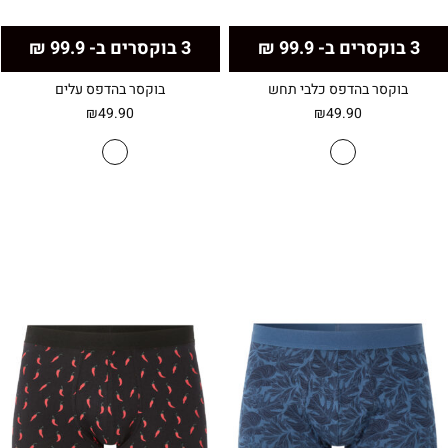
3 בוקסרים ב- 99.9 ₪
3 בוקסרים ב- 99.9 ₪
בוקסר בהדפס כלבי תחש
בוקסר בהדפס עלים
₪
49.90
₪
49.90