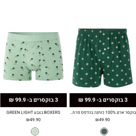
3 בוקסרים ב- 99.9 ₪
3 בוקסרים ב- 99.9 ₪
בוקסר ארוג 100% כותנה בהדפס פרחים – ירוק
BOXERS בצבע GREEN LIGHT
₪
49.90
₪
49.90