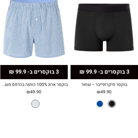
3 בוקסרים ב- 99.9 ₪
3 בוקסרים ב- 99.9 ₪
בוקסר מיקרופייבר – שחור
בוקסר ארוג 100% כותנה בהדפס משבצות
₪
49.90
₪
49.90