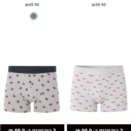
₪
49.90
₪
39.90
3 בוקסרים ב- 99.9 ₪
3 בוקסרים ב- 99.9 ₪