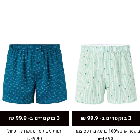
3 בוקסרים ב- 99.9 ₪
3 בוקסרים ב- 99.9 ₪
בוקסר ארוג 100% כותנה בהדפס צמחים
תחתוני בוקסר מנוקדות – כחול
₪
49.90
₪
49.90