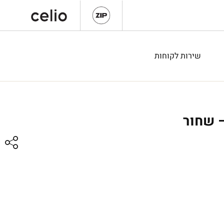
שירות לקוחות
– שחור