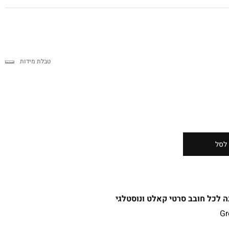
טבלת מידות
לסל