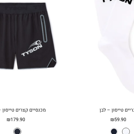
ריים טייסון – לבן
מכנסיים קצרים טייסון 
₪
179.90
₪
59.90