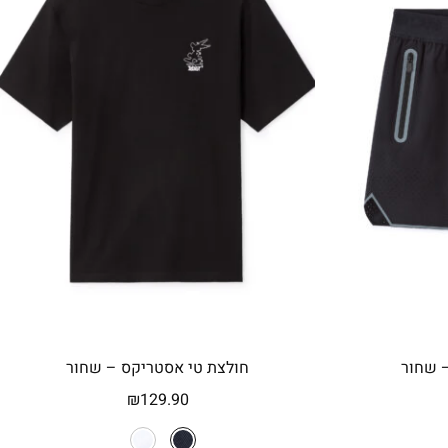
– שחור
חולצת טי אסטריקס – שחור
₪
129.90