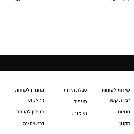
שירות לקוחות
טבלת מידות
מועדון לקוחות
יצירת קשר
מי אנחנו
סניפים
חנויות
מועדון לקוחות
מי אנחנו
תקנון
דרושים/ות