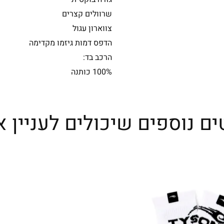
שרוולים קצרים
צווארון עגול
הדפס דמות גיזמו מקדימה
הרכב בד:
100% כותנה
ים נוספים שיכולים לעניין א