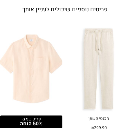
פריטים נוספים שיכולים לעניין אותך
מכנסי פשתן
פריט שני ב-
50% הנחה
₪
299.90