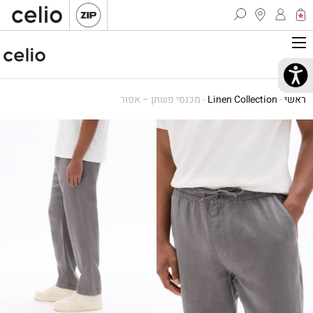
ראשי
-
Linen Collection
-
מכנסי פשתן – אפור