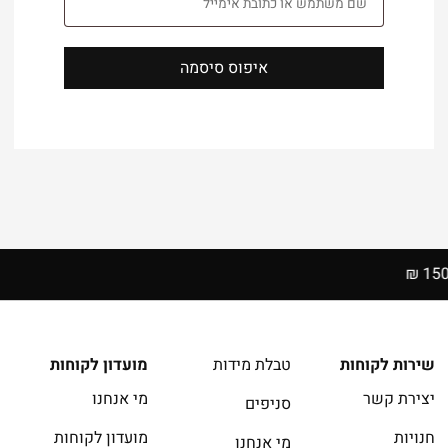
שם משתמש או כתובת אימייל
איפוס סיסמה
שירות לקוחות
טבלת מידות
מועדון לקוחות
יצירת קשר
מי אנחנו
סניפים
חנויות
מועדון לקוחות
מי אנחנו