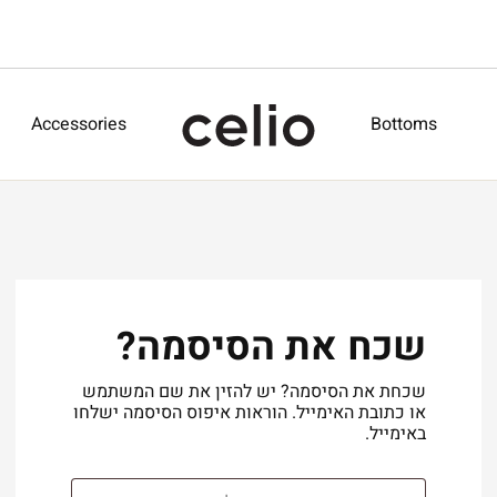
Accessories
Bottoms
שכח את הסיסמה?
שכחת את הסיסמה? יש להזין את שם המשתמש
או כתובת האימייל. הוראות איפוס הסיסמה ישלחו
באימייל.