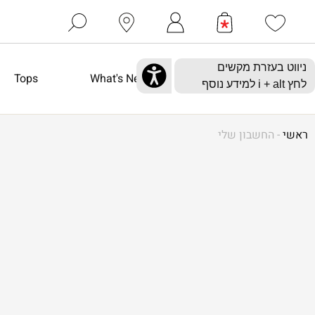
ניווט בעזרת מקשים
Tops
What's New
לחץ
i + alt
למידע נוסף
ראשי
-
החשבון שלי