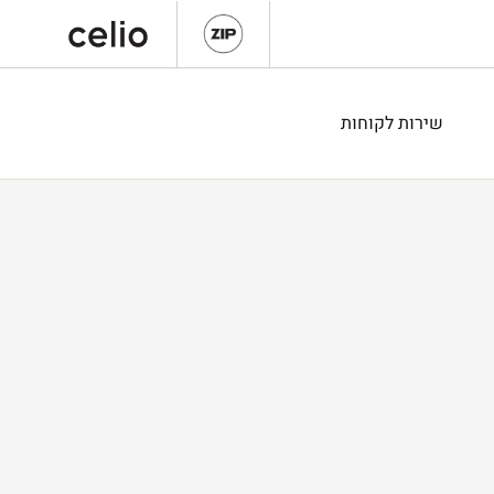
שירות לקוחות