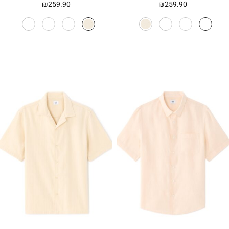
₪
259.90
₪
259.90