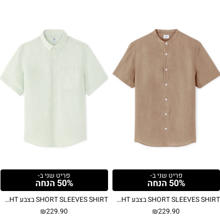
פריט שני ב-
פריט שני ב-
50% הנחה
50% הנחה
SHORT SLEEVES SHIRT בצבע BROWN LIGHT
SHORT SLEEVES SHIRT בצבע GREEN LIGHT
₪
229.90
₪
229.90