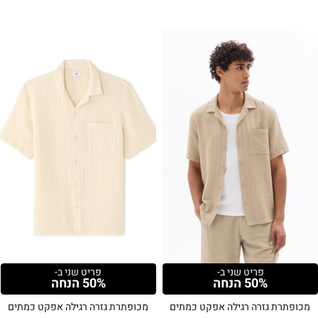
פריט שני ב-
פריט שני ב-
50% הנחה
50% הנחה
מכופתרת גזרה רגילה אפקט כמתים
מכופתרת גזרה רגילה אפקט כמתים