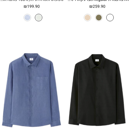
₪
199.90
₪
259.90