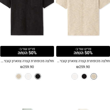
פריט שני ב-
פריט שני ב-
50% הנחה
50% הנחה
חולצה מכופתרת קצרה צווארון קובני וטקסטורה ייחודית – בז'
חולצה מכופתרת קצרה צווארון קובני וטקסטורה ייחודית – שחור
₪
259.90
₪
259.90