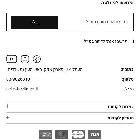
הירשמו לניוזלטר:
הכניסו את כתובת המייל
שלח
תרשמו אותי לדיוור במייל
כתובת:
העמל 14 , פארק אפק, ראש העין (משרדים)
טלפון:
03-9026810
מייל:
celio@celio.co.il
שירות לקוחות
מועדון לקוחות