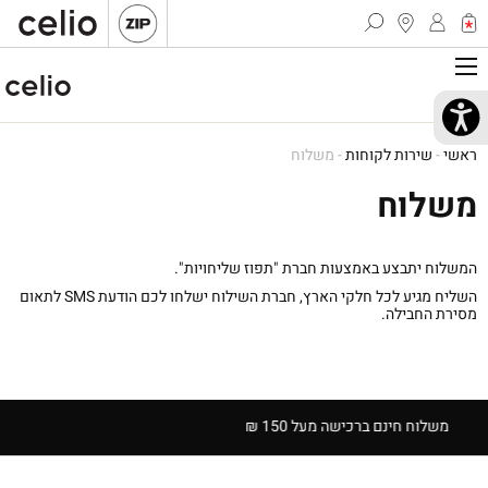
ראשי
-
שירות לקוחות
-
משלוח
משלוח
המשלוח יתבצע באמצעות חברת "תפוז שליחויות".
השליח מגיע לכל חלקי הארץ, חברת השילוח ישלחו לכם הודעת SMS לתאום
מסירת החבילה.
משלוח חינם ברכישה מעל 150 ₪
14 יום להחזרה ב