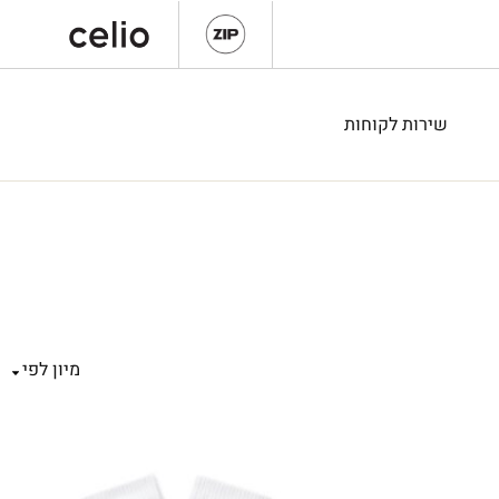
שירות לקוחות
מיון לפי