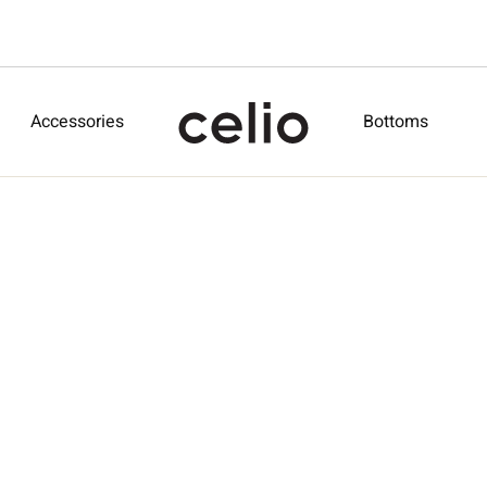
Accessories
Bottoms