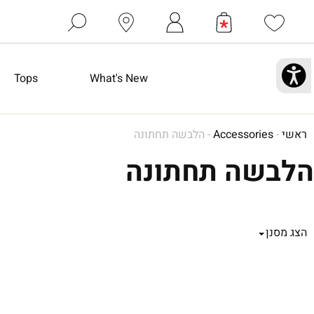
Tops
What's New
ראשי
-
Accessories
-
הלבשה תחתונה
הלבשה תחתונה
הצג מסנן