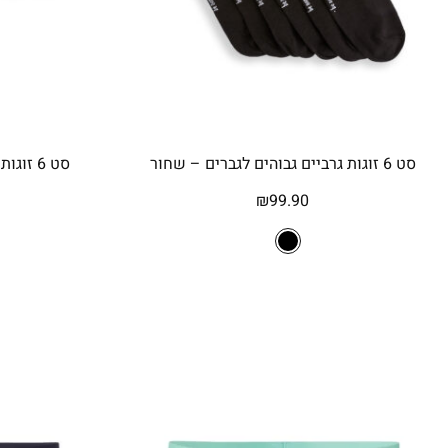
סט 6 זוגות גרביים גבוהים לגברים – שחור
סט 6 זוגות גרביים קצרים לגברים – לבן
₪
99.90