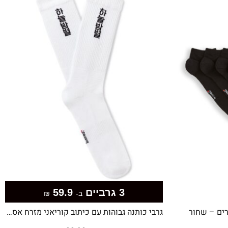
3 גרביים
59.9
ב-
₪
גרבי כותנה גבוהות עם כיתוב קוריאני מזרח אסייתי – לבנות