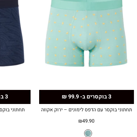
3 בוקסרים ב- 99.9 ₪
3 בוקסרים ב- 99.9 ₪
תחתוני בוקסר עם הדפס לימונים – ירוק אקווה
תחתוני בוקס
₪
49.90