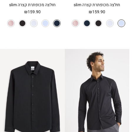
חולצה מכופתרת קצרה slim
חולצה מכופתרת קצרה slim
₪
159.90
₪
159.90