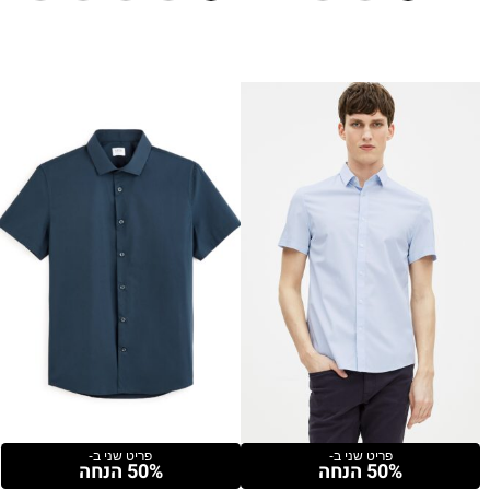
פריט שני ב-
פריט שני ב-
50% הנחה
50% הנחה