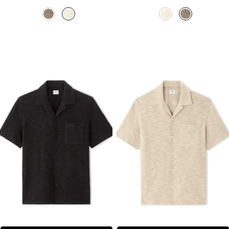
המקורי
הנוכחי
המקורי
הנוכחי
היה:
הוא:
היה:
הוא:
₪159.90.
₪259.90.
₪159.90.
₪259.90.