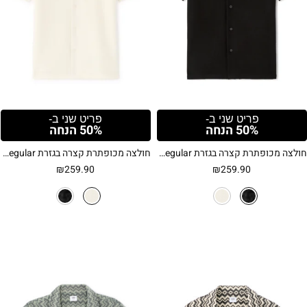
פריט שני ב-
פריט שני ב-
50% הנחה
50% הנחה
חולצה מכופתרת קצרה בגזרת Regular עם טקסטורה – שחור
חולצה מכופתרת קצרה בגזרת Regular עם טקסטורה – שמנת
₪
259.90
₪
259.90