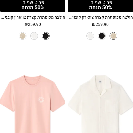
פריט שני ב-
פריט שני ב-
50% הנחה
50% הנחה
חולצה מכופתרת קצרה צווארון קובני וטקסטורה ייחודית – בז'
חולצה מכופתרת קצרה צווארון קובני וטקסטורה ייחודית – שחור
₪
259.90
₪
259.90