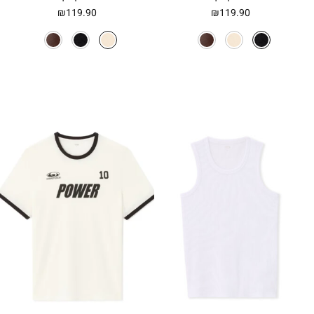
₪
119.90
₪
119.90