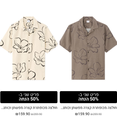
פריט שני ב-
פריט שני ב-
50% הנחה
50% הנחה
חולצה מכופתרת קצרה מפשתן וכותנה עם הדפס פרחים – חום
חולצה מכופתרת קצרה מפשתן וכותנה עם הדפס פרחים – לבן
המחיר
המחיר
המחיר
המחיר
₪
159.90
₪
159.90
₪
259.90
₪
259.90