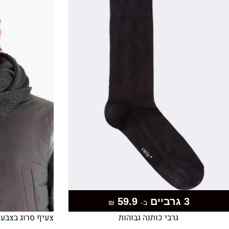
3 גרביים
59.9
ב-
₪
גרבי כותנה גבוהות