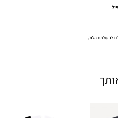
ייל
נו להשלמת הלוק
ותך