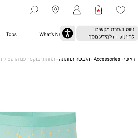
Tops
What's New
ראשי
-
Accessories
-
הלבשה תחתונה
-
תחתוני בוקסר עם הדפס לימו