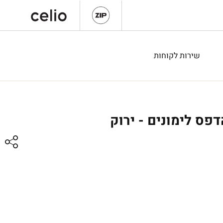
שירות לקוחות
פס לימונים - ירוק