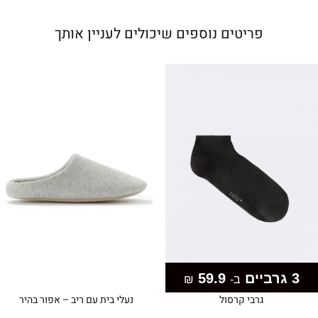
פריטים נוספים שיכולים לעניין אותך
3 גרביים
59.9
ב-
₪
גרבי קרסול
נעלי בית עם ריב – אפור בהיר