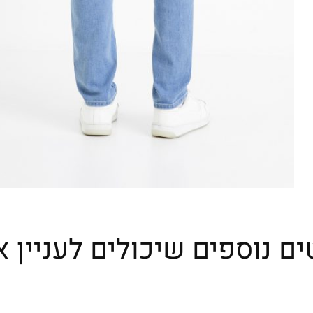
ים נוספים שיכולים לעניין א