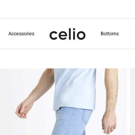
Accessories
Bottoms