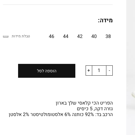
מידה:
46
44
42
40
38
טבלת מידות
+
-
הוספה לסל
הפריט הכי קלאסי שלך בארון
גזרה דקה, 5 כיסים
הרכב בד: 92% כותנה 6% אלסטומולטיסטר 2% אלסטן