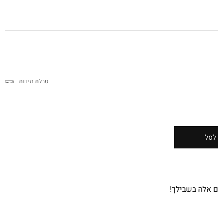
טבלת מידות
לסל
ם אלה בשבילך!