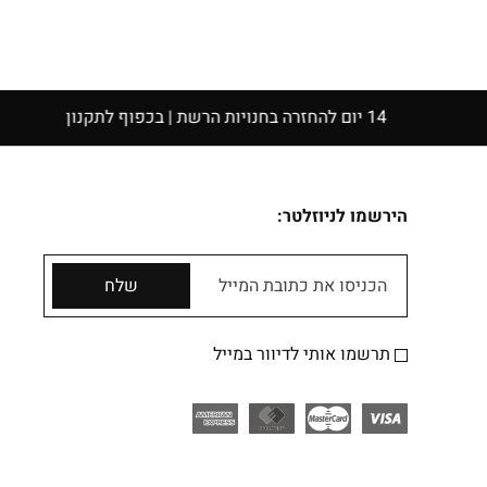
הירשמו לניוזלטר:
הכניסו את כתובת המייל
שלח
תרשמו אותי לדיוור במייל