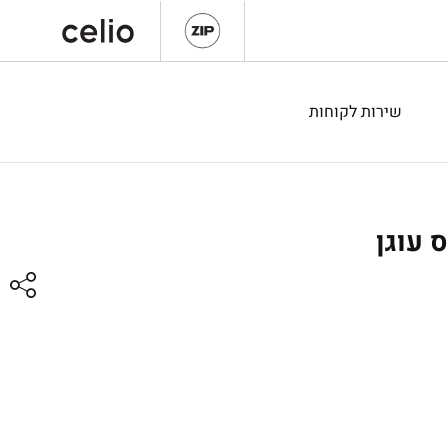
שירות לקוחות
 עוגן