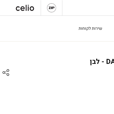
שירות לקוחות