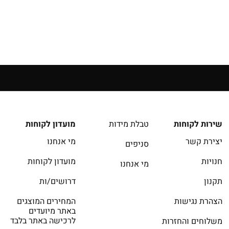
שירות לקוחות
טבלת מידות
מועדון לקוחות
יצירת קשר
מי אנחנו
סניפים
חנויות
מועדון לקוחות
מי אנחנו
תקנון
דרושים/ות
הצהרת נגישות
המחירים המוצגים
באתר מיועדים
לרכישה באתר בלבד
משלוחים והחזרות