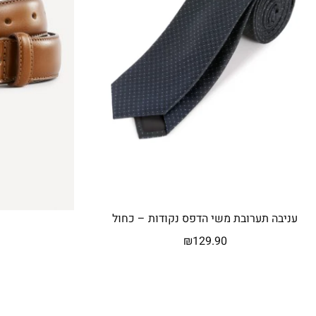
עניבה תערובת משי הדפס נקודות – כחול
₪
129.90