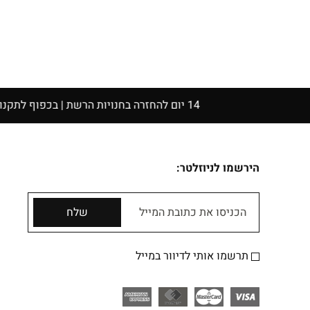
14 יום להחזרה בחנויות הרשת | בכפוף לתקנון
הירשמו לניוזלטר:
הכניסו את כתובת המייל
שלח
תרשמו אותי לדיוור במייל