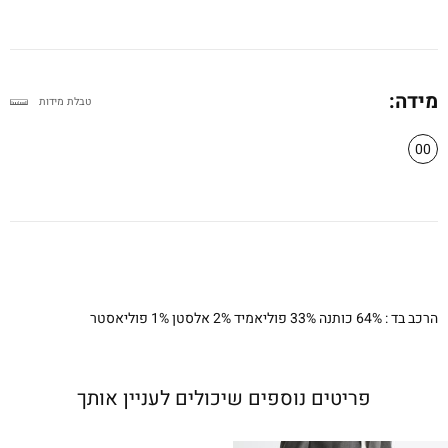
מידה:
טבלת מידות
00
הרכב בד : 64% כותנה 33% פוליאמיד 2% אלסטן 1% פוליאסטר
פריטים נוספים שיכולים לעניין אותך