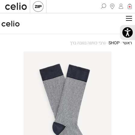
ראשי
-
SHOP
-
גרבי כותנה בגובה ברך