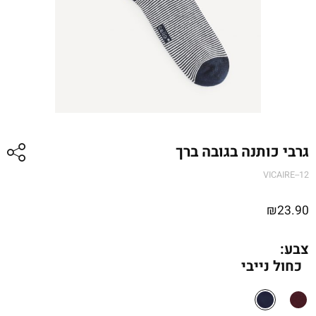
גרבי כותנה בגובה ברך
VICAIRE--12
₪
23.90
צבע:
כחול נייבי