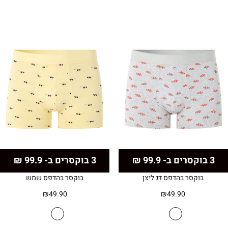
3 בוקסרים ב- 99.9 ₪
3 בוקסרים ב- 99.9 ₪
בוקסר בהדפס דג ליצן
בוקסר בהדפס שמש
₪
49.90
₪
49.90