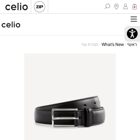
ראשי
-
What's New
-
חגורת עור