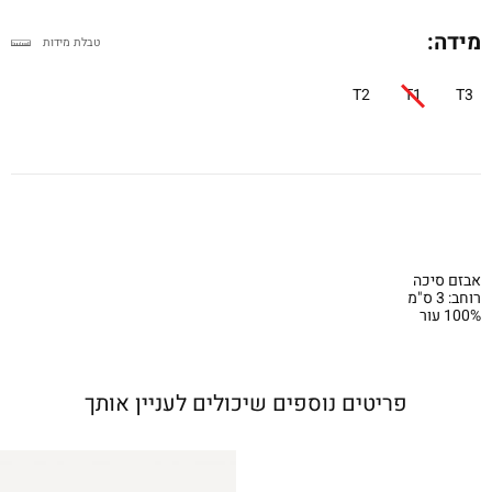
מידה:
טבלת מידות
T2
T1
T3
אבזם סיכה
רוחב: 3 ס"מ
100% עור
פריטים נוספים שיכולים לעניין אותך