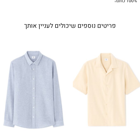
100% כותנה
פריטים נוספים שיכולים לעניין אותך