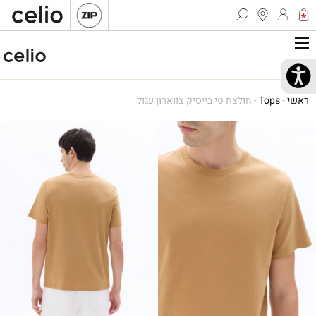
ראשי
-
Tops
-
חולצת טי בייסיק צווארון עגול