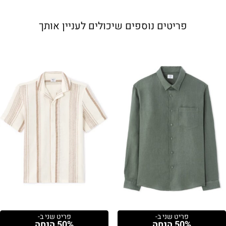
פריטים נוספים שיכולים לעניין אותך
פריט שני ב-
פריט שני ב-
50% הנחה
50% הנחה