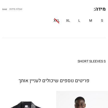
מידה:
טבלת מידות
XXL
XL
L
M
S
SHORT SLEEVES S
פריטים נוספים שיכולים לעניין אותך