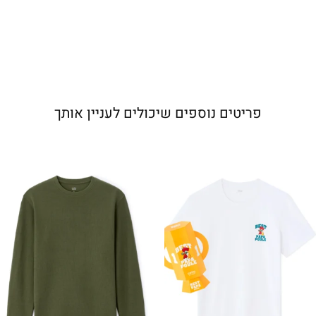
פריטים נוספים שיכולים לעניין אותך