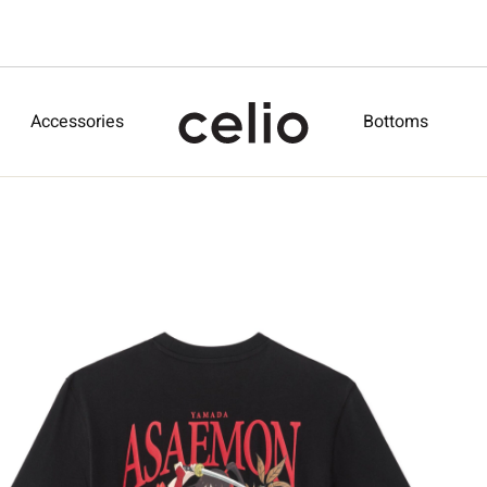
Accessories
Bottoms