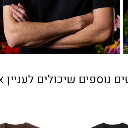
ים נוספים שיכולים לעניין א