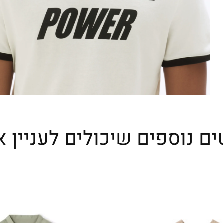
ים נוספים שיכולים לעניין א