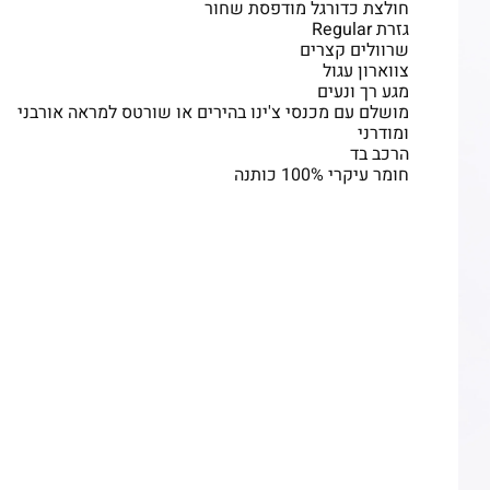
חולצת כדורגל מודפסת שחור
גזרת Regular
שרוולים קצרים
צווארון עגול
מגע רך ונעים
מושלם עם מכנסי צ'ינו בהירים או שורטס למראה אורבני
ומודרני
הרכב בד
חומר עיקרי 100% כותנה