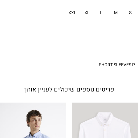
XXL
XL
L
M
S
SHORT SLEEVES P
פריטים נוספים שיכולים לעניין אותך