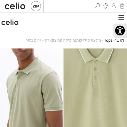
ראשי
-
Tops
-
חולצת פולו כותנה פיקה פס צווארון – ירוק בהיר