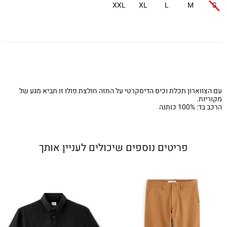
XXL
XL
L
M
S
עם הצווארון תכלת וכיס הדיסקרטי על החזה חולצת פולו זו תביא מגע של
מקוריות.
הרכב בד: 100% כותנה
פריטים נוספים שיכולים לעניין אותך