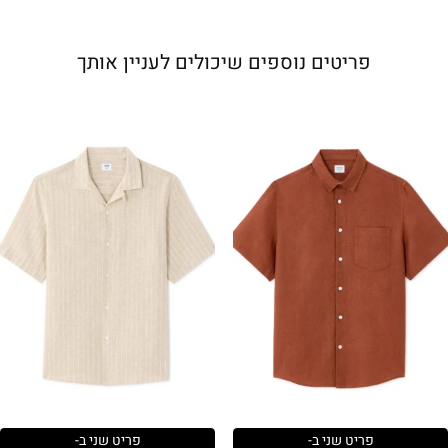
פריטים נוספים שיכולים לעניין אותך
פריט שני ב-
פריט שני ב-