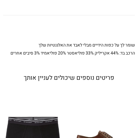
שומר לך על כפות הידיים מבלי לאבד את האלגנטיות שלך
הרכב בד: 44% אקריליק 33% פוליאסטר 20% פוליאמיד 3% סיבים אחרים
פריטים נוספים שיכולים לעניין אותך