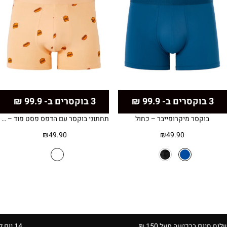
3 בוקסרים ב- 99.9 ₪
3 בוקסרים ב- 99.9 ₪
בוקסר מיקרופייבר – כחול
תחתוני בוקסר עם הדפס פסט פוד – כתום בהיר
₪
49.90
₪
49.90
ם ברכישה מעל 150 ₪
14 יום להחזרה בחנויות הרשת | בכפוף לתקנון