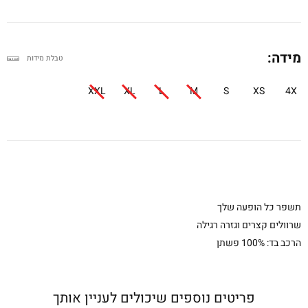
מידה:
טבלת מידות
XXL
XL
L
M
S
XS
4X
תשפר כל הופעה שלך
שרוולים קצרים וגזרה רגילה
הרכב בד: 100% פשתן
פריטים נוספים שיכולים לעניין אותך