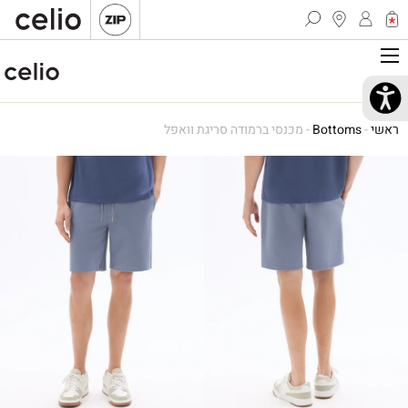
ראשי
-
Bottoms
-
מכנסי ברמודה סריגת וואפל