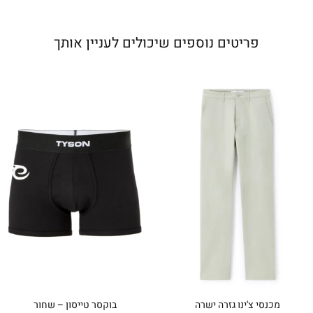
פריטים נוספים שיכולים לעניין אותך
מכנסי צ'ינו גזרה ישרה
בוקסר טייסון – שחור