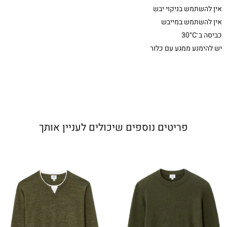
אין להשתמש בניקוי יבש
אין להשתמש במייבש
כביסה ב־30°C
יש להימנע ממגע עם כלור
פריטים נוספים שיכולים לעניין אותך