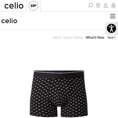
ראשי
-
What's New
-
תחתוני בוקסר כותנה