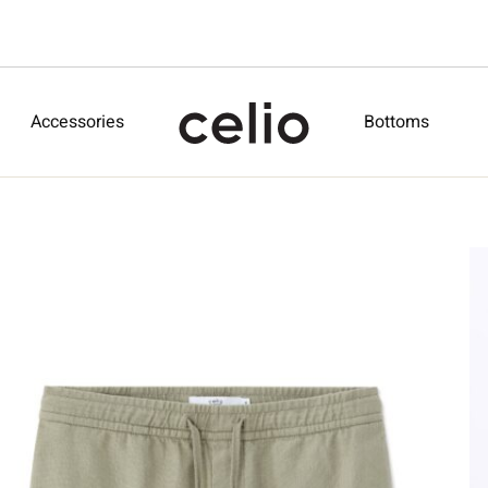
Accessories
Bottoms