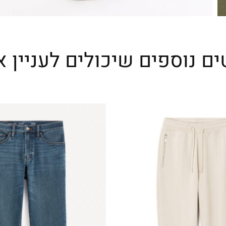
ים נוספים שיכולים לעניין א