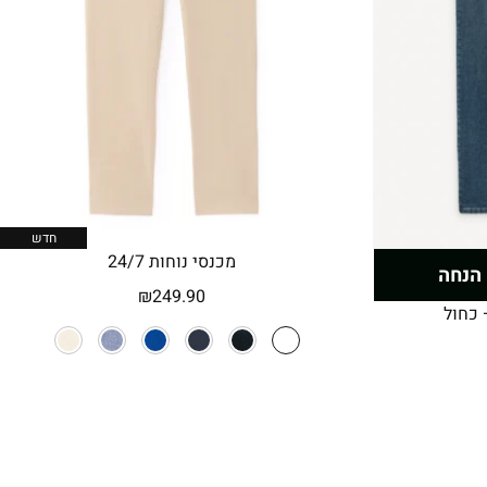
חדש
מכנסי נוחות 24/7
₪
249.90