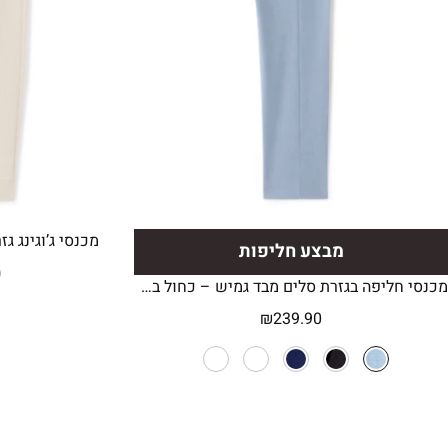
מכנסי ג’וגינג גז
מבצע חליפות
0
מכנסי חליפה בגזרת סלים מבד גמיש – כחול בהיר
₪
239.90