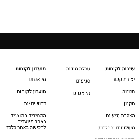
שירות לקוחות
טבלת מידות
מועדון לקוחות
יצירת קשר
מי אנחנו
סניפים
חנויות
מועדון לקוחות
מי אנחנו
תקנון
דרושים/ות
הצהרת נגישות
המחירים המוצגים
באתר מיועדים
לרכישה באתר בלבד
משלוחים והחזרות