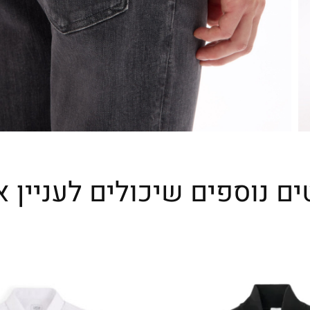
ים נוספים שיכולים לעניין א