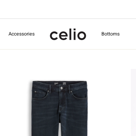
Accessories
Bottoms