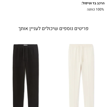
הרכב בד וטיפול:
100% כותנה
פריטים נוספים שיכולים לעניין אותך