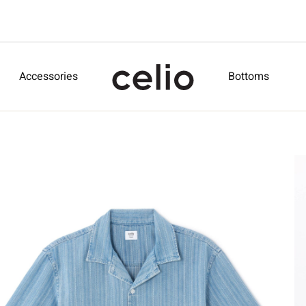
Accessories
Bottoms