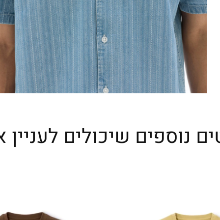
ים נוספים שיכולים לעניין א