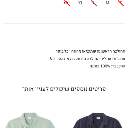
XXL
XL
L
M
S
החולצה הראשונה שתוציאו מהארון כל בוקר
עם ג'ינס או צ'ינו החולצה הזו תעשה את העבודה!
הרכב בד: 100% כותנה
פריטים נוספים שיכולים לעניין אותך