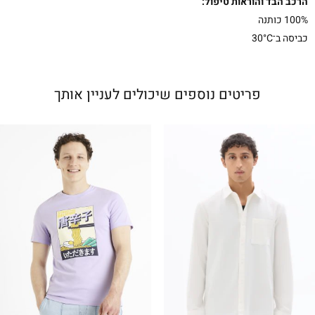
הרכב הבד והוראות טיפול:
100% כותנה
כביסה ב־30°C
פריטים נוספים שיכולים לעניין אותך