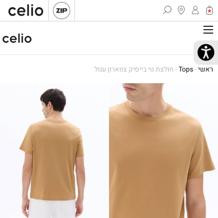
ראשי
-
Tops
-
חולצת טי בייסיק צווארון עגול