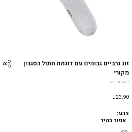
זוג גרביים גבוהים עם דוגמת חתול בסגנון
מקורי
MISOCAT--2
₪
23.90
צבע:
אפור בהיר