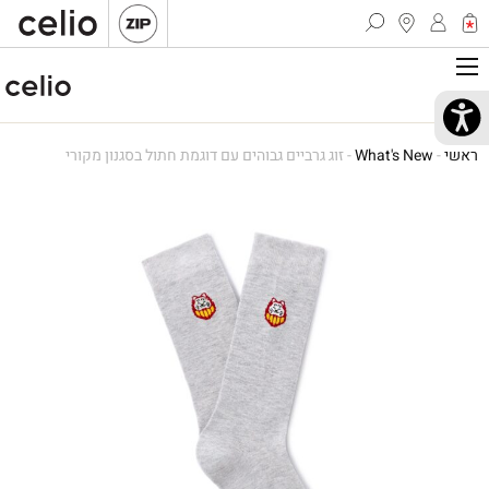
ראשי
-
What's New
-
זוג גרביים גבוהים עם דוגמת חתול בסגנון מקורי