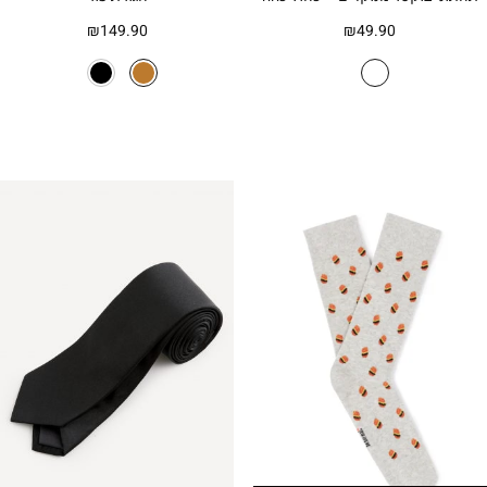
₪
149.90
₪
49.90