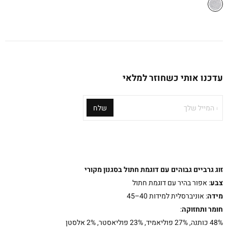
עדכנו אותי כשחוזר למלאי
המייל שלך
שלח
זוג גרביים גבוהים עם דוגמת חתול בסגנון מקורי
צבע
: אפור בהיר עם דוגמת חתול
מידה
: אוניברסלית למידות 40–45
חומר ותחזוקה
:
48% כותנה, 27% פוליאמיד, 23% פוליאסטר, 2% אלסטן