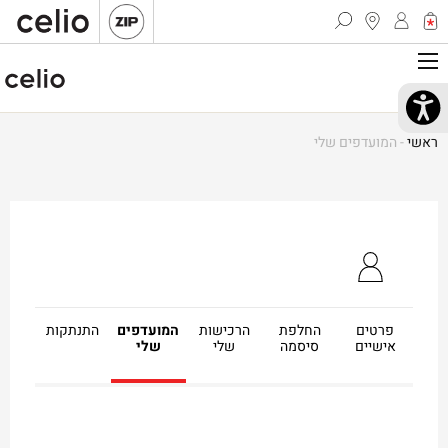
ראשי
-
המועדפים שלי
פרטים
החלפת
הרכישות
המועדפים
התנתקות
אישיים
סיסמה
שלי
שלי