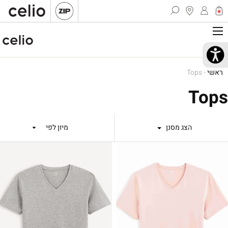
ראשי
-
Tops
Tops
הצג מסנן
מיון לפי