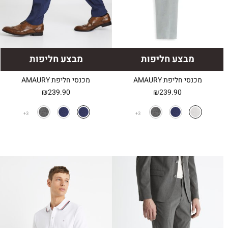
מבצע חליפות
מבצע חליפות
מכנסי חליפת AMAURY
מכנסי חליפת AMAURY
₪
239.90
₪
239.90
3
3