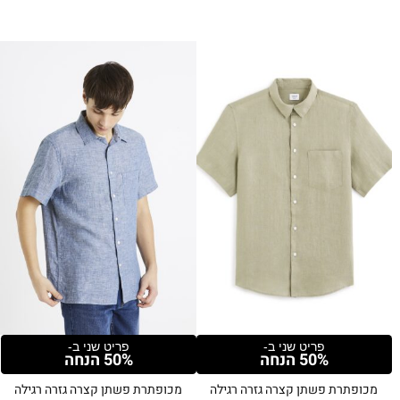
פריט שני ב-
פריט שני ב-
50% הנחה
50% הנחה
מכופתרת פשתן קצרה גזרה רגילה
מכופתרת פשתן קצרה גזרה רגילה