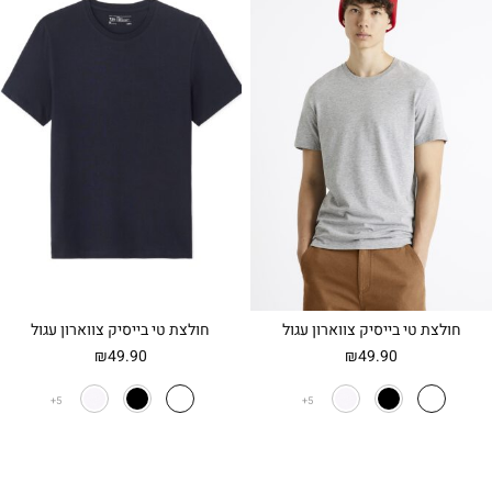
חולצת טי בייסיק צווארון עגול
חולצת טי בייסיק צווארון עגול
₪
49.90
₪
49.90
5
5