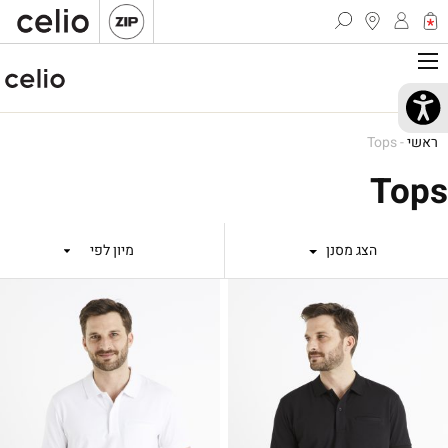
ראשי
-
Tops
Tops
הצג מסנן
מיון לפי